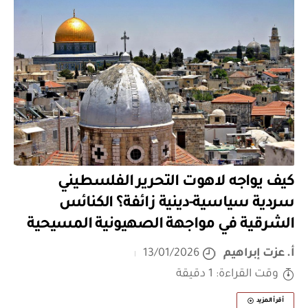
كيف يواجه لاهوت التحرير الفلسطيني
سردية سياسية-دينية زائفة؟ الكنائس
الشرقية في مواجهة الصهيونية المسيحية
أ. عزت إبراهيم
13/01/2026
وقت القراءة: 1 دقيقة
أقرأ المزيد