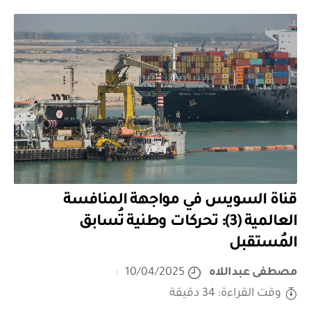
قناة السويس في مواجهة المنافسة
العالمية (3): تحركات وطنية تُسابق
المُستقبل
مصطفى عبداللاه
10/04/2025
وقت القراءة: 34 دقيقة