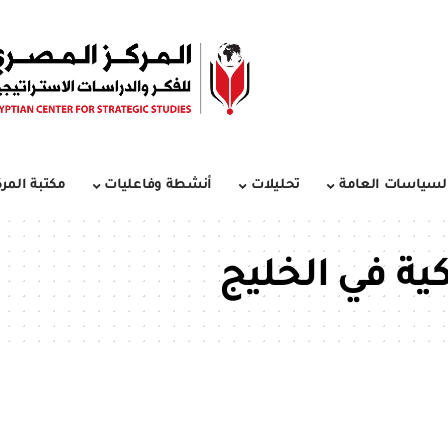
لسياسات العامة
تحليلات
أنشطة وفاعليات
مكتبة المرك
ية في الخليج