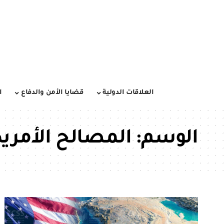
العلاقات الدولية
قضايا الأمن والدفاع
ا
الوسم:
المصالح الأمريك