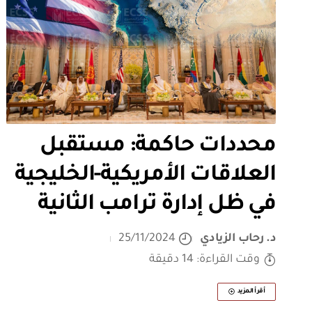
محددات حاكمة: مستقبل
العلاقات الأمريكية-الخليجية
في ظل إدارة ترامب الثانية
د. رحاب الزيادي
25/11/2024
وقت القراءة: 14 دقيقة
أقرأ المزيد