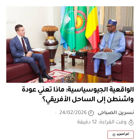
الواقعية الجيوسياسية: ماذا تعني عودة
واشنطن إلى الساحل الأفريقي؟
نسرين الصباحى
24/02/2026
وقت القراءة: 12 دقيقة
أقرأ المزيد