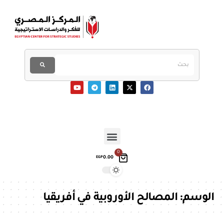
0
0.00
EGP
الوسم:
المصالح الأوروبية في أفريقيا