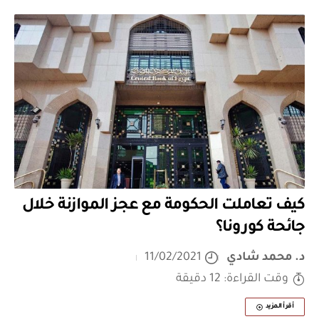
كيف تعاملت الحكومة مع عجز الموازنة خلال
جائحة كورونا؟
د. محمد شادي
11/02/2021
وقت القراءة: 12 دقيقة
أقرأ المزيد