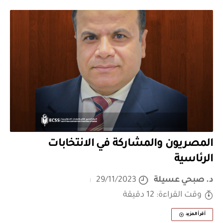
المصريون والمشاركة في الانتخابات
الرئاسية
د. صبحي عسيلة
29/11/2023
وقت القراءة: 12 دقيقة
أقرأ المزيد