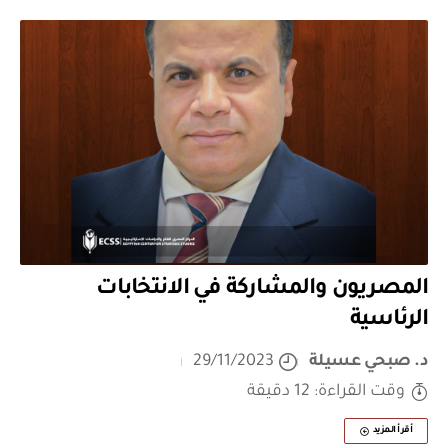
المصريون والمشاركة في الانتخابات
الرئاسية
د. صبحي عسيلة
29/11/2023
وقت القراءة: 12 دقيقة
أقرأ المزيد