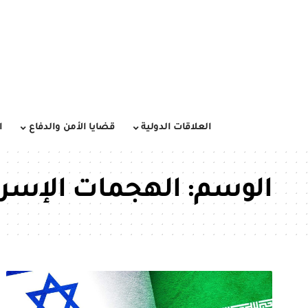
العلاقات الدولية
قضايا الأمن والدفاع
ا
الوسم:
الهجمات الإسرا