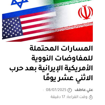
المسارات المحتملة
للمفاوضات النووية
الأمريكية الإيرانية بعد حرب
الاثني عشر يومًا
علي عاطف
08/07/2025
وقت القراءة: 17 دقيقة