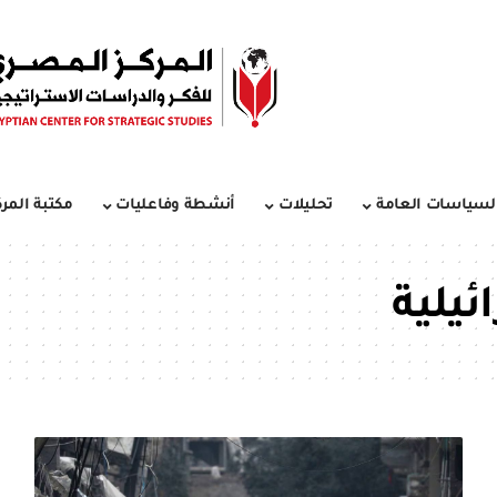
لسياسات العامة
تحليلات
أنشطة وفاعليات
مكتبة المرك
ئيلية