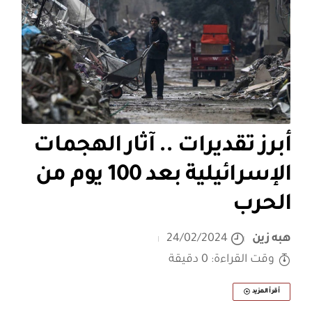
أبرز تقديرات .. آثار الهجمات
الإسرائيلية بعد 100 يوم من
الحرب
هبه زين
24/02/2024
وقت القراءة: 0 دقيقة
أقرأ المزيد