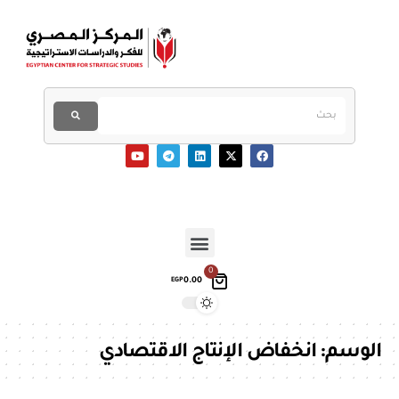
0
0.00
EGP
الوسم:
انخفاض الإنتاج الاقتصادي