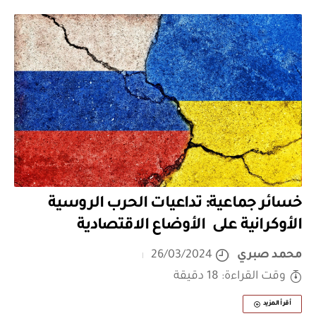
خسائر جماعية: تداعيات الحرب الروسية
الأوكرانية على الأوضاع الاقتصادية
محمد صبري
26/03/2024
وقت القراءة: 18 دقيقة
أقرأ المزيد