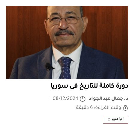
دورة كاملة للتاريخ فى سوريا
د. جمال عبدالجواد
08/12/2024
وقت القراءة: 6 دقيقة
أقرأ المزيد