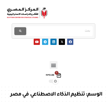
0
0.00
EGP
الوسم:
تنظيم الذكاء الاصطناعي في مصر