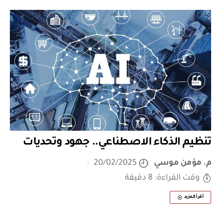
تنظيم الذكاء الاصطناعي.. جهود وتحديات
م. مؤمن موسي
20/02/2025
وقت القراءة: 8 دقيقة
أقرأ المزيد