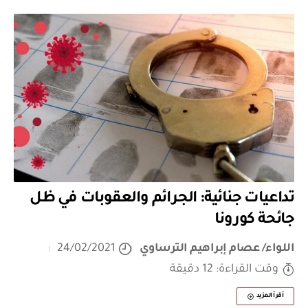
تداعيات جنائية: الجرائم والعقوبات في ظل
جائحة كورونا
اللواء/ عصام إبراهيم الترساوي
24/02/2021
وقت القراءة: 12 دقيقة
أقرأ المزيد