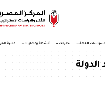
لسياسات العامة
تحليلات
أنشطة وفاعليات
مكتبة المرك
الدولة