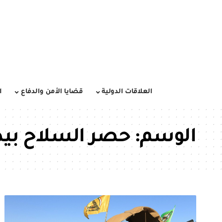
العلاقات الدولية
قضايا الأمن والدفاع
ا
الوسم:
حصر السلاح بيد 