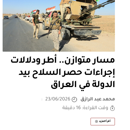
مسار متوازن.. أطر ودلالات
إجراءات حصر السلاح بيد
الدولة في العراق
محمد عبد الرازق
23/06/2026
وقت القراءة: 16 دقيقة
أقرأ المزيد