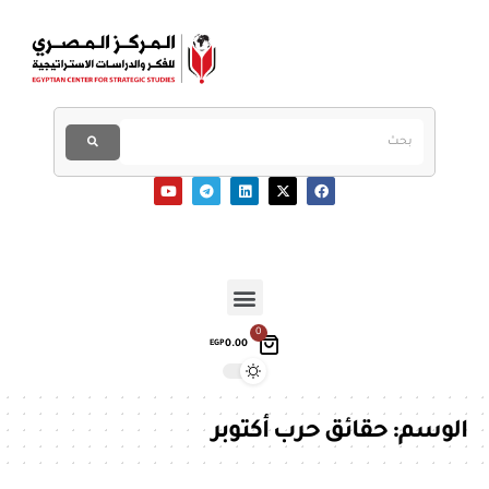
0
0.00
EGP
الوسم:
حقائق حرب أكتوبر