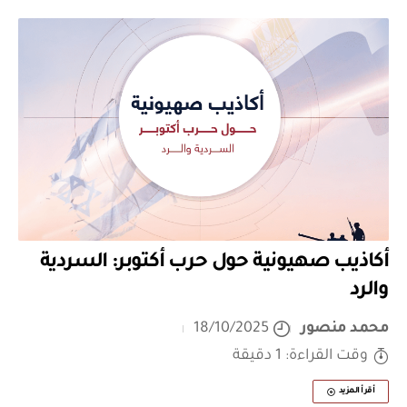
أكاذيب صهيونية حول حرب أكتوبر: السردية
والرد
محمد منصور
18/10/2025
وقت القراءة: 1 دقيقة
أقرأ المزيد