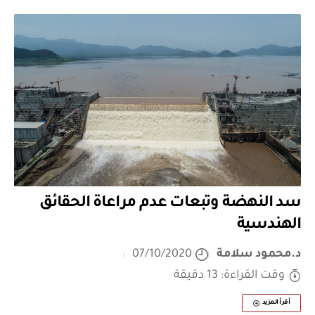
سد النهضة وتبعات عدم مراعاة الحقائق
الهندسية
د.محمود سلامة
07/10/2020
وقت القراءة: 13 دقيقة
أقرأ المزيد