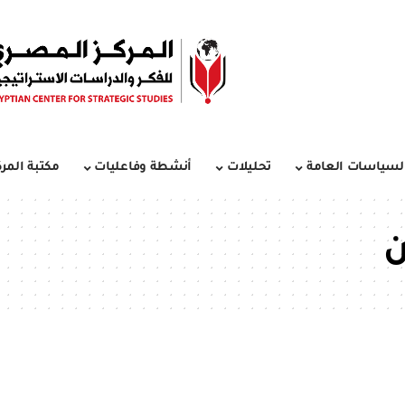
لسياسات العامة
تحليلات
أنشطة وفاعليات
مكتبة المرك
ن