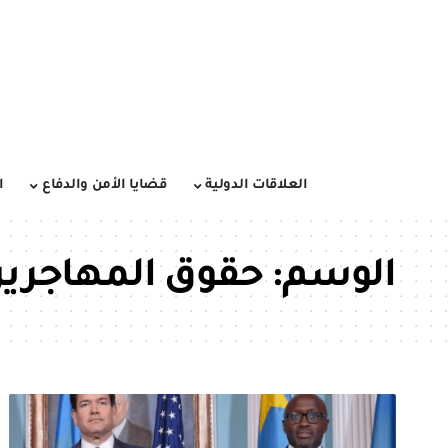
العلاقات الدولية
قضايا الأمن والدفاع
ا
الوسم:
حقوق المهاجري