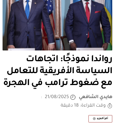
رواندا نموذجًا: اتجاهات
السياسة الأفريقية للتعامل
مع ضغوط ترامب في الهجرة
هايدي الشافعي
21/08/2025
وقت القراءة: 18 دقيقة
أقرأ المزيد