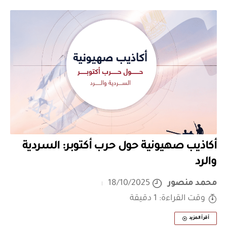
أكاذيب صهيونية حول حرب أكتوبر: السردية
والرد
محمد منصور
18/10/2025
وقت القراءة: 1 دقيقة
أقرأ المزيد