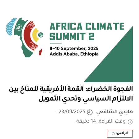
الفجوة الخضراء: القمة الأفريقية للمناخ بين
الالتزام السياسي وتحدي التمويل
هايدي الشافعي
23/09/2025
وقت القراءة: 14 دقيقة
أقرأ المزيد