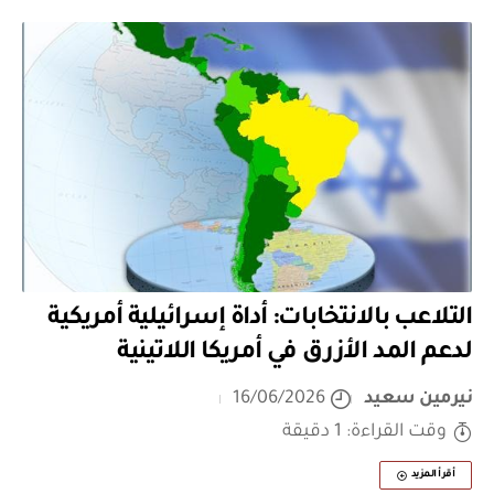
التلاعب بالانتخابات: أداة إسرائيلية أمريكية
لدعم المد الأزرق في أمريكا اللاتينية
نيرمين سعيد
16/06/2026
وقت القراءة: 1 دقيقة
أقرأ المزيد