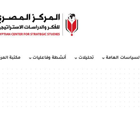
لسياسات العامة
تحليلات
أنشطة وفاعليات
مكتبة المرك