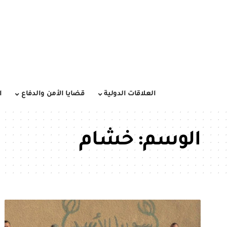
العلاقات الدولية
قضايا الأمن والدفاع
ا
الوسم:
خشام