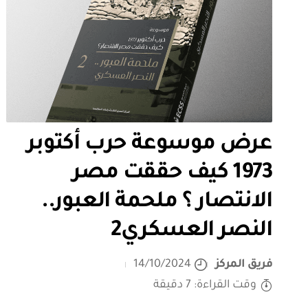
عرض موسوعة حرب أكتوبر
1973 كيف حققت مصر
الانتصار ؟ ملحمة العبور..
النصر العسكري2
فريق المركز
14/10/2024
وقت القراءة: 7 دقيقة