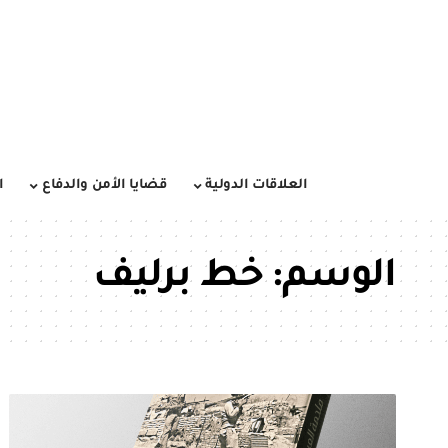
العلاقات الدولية
قضايا الأمن والدفاع
ا
الوسم:
خط برليف