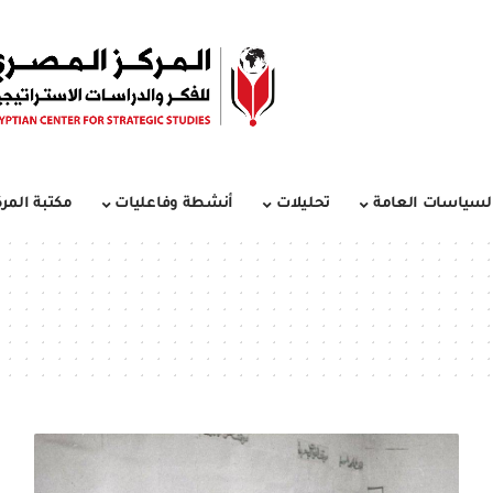
لسياسات العامة
تحليلات
أنشطة وفاعليات
مكتبة المرك