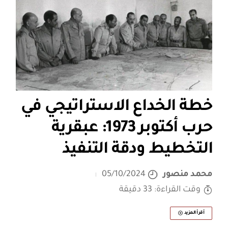
خطة الخداع الاستراتيجي في
حرب أكتوبر 1973: عبقرية
التخطيط ودقة التنفيذ
محمد منصور
05/10/2024
وقت القراءة: 33 دقيقة
أقرأ المزيد