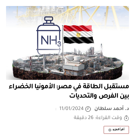
مستقبل الطاقة في مصر: الأمونيا الخضراء
بين الفرص والتحديات
د. أحمد سلطان
11/01/2024
وقت القراءة: 26 دقيقة
أقرأ المزيد