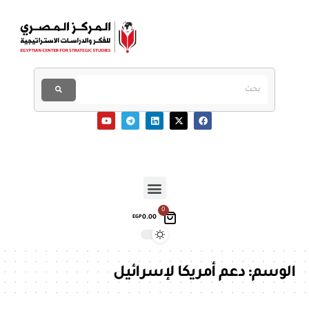
0
0.00
EGP
الوسم:
دعم أمريكا لإسرائيل