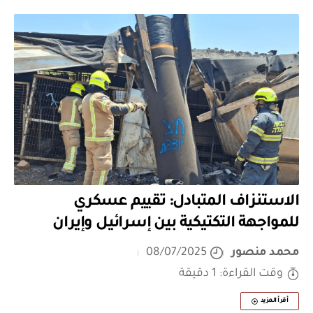
الاستنزاف المتبادل: تقييم عسكري
للمواجهة التكتيكية بين إسرائيل وإيران
محمد منصور
08/07/2025
وقت القراءة: 1 دقيقة
أقرأ المزيد