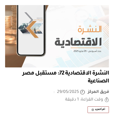
النشرة الاقتصادية 72: مستقبل مصر
الصناعية
فريق المركز
29/05/2025
وقت القراءة: 1 دقيقة
أقرأ المزيد