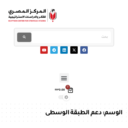
0
0.00
EGP
الوسم:
دعم الطبقة الوسطى