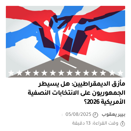
مأزق الديمقراطيين: هل يسيطر
الجمهوريون على الانتخابات النصفية
الأمريكية 2026؟
بيير يعقوب
05/08/2025
وقت القراءة: 13 دقيقة