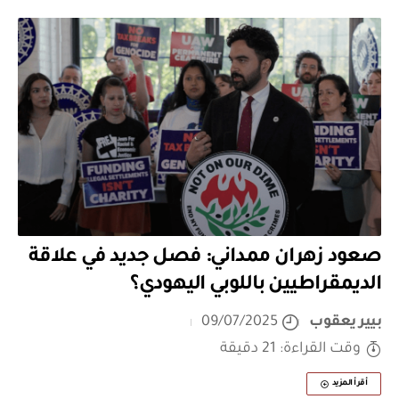
صعود زهران ممداني: فصل جديد في علاقة
الديمقراطيين باللوبي اليهودي؟
بيير يعقوب
09/07/2025
وقت القراءة: 21 دقيقة
أقرأ المزيد