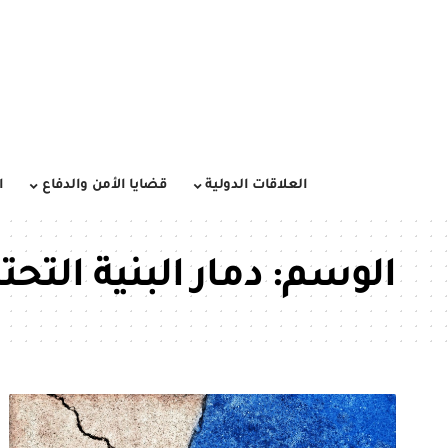
العلاقات الدولية
قضايا الأمن والدفاع
ا
الوسم:
دمار البنية التحت