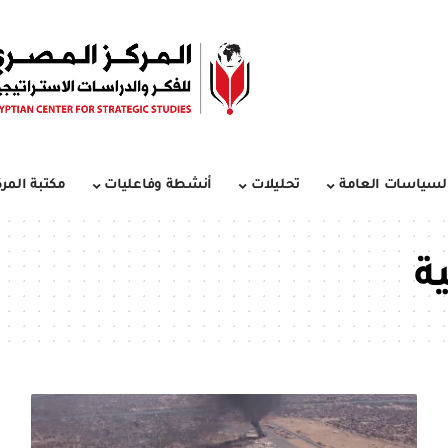
لسياسات العامة
تحليلات
أنشطة وفاعليات
مكتبة المرك
ية