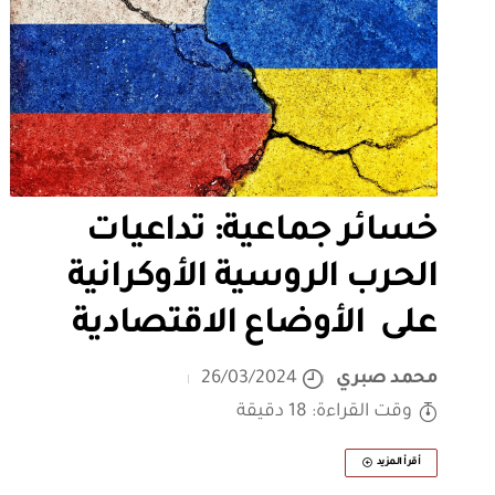
خسائر جماعية: تداعيات
الحرب الروسية الأوكرانية
على الأوضاع الاقتصادية
محمد صبري
26/03/2024
وقت القراءة: 18 دقيقة
أقرأ المزيد