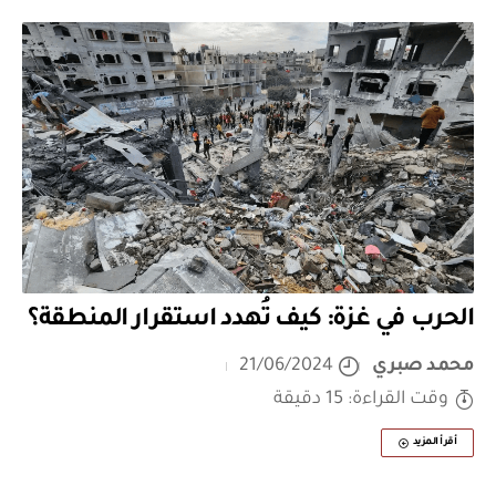
الحرب في غزة: كيف تُهدد استقرار المنطقة؟
محمد صبري
21/06/2024
وقت القراءة: 15 دقيقة
أقرأ المزيد