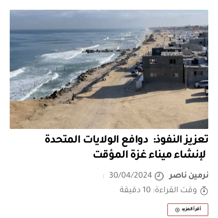
تعزيز النفوذ: دوافع الولايات المتحدة
لإنشاء ميناء غزة المؤقت
نرمين ناصر
30/04/2024
وقت القراءة: 10 دقيقة
أقرأ المزيد