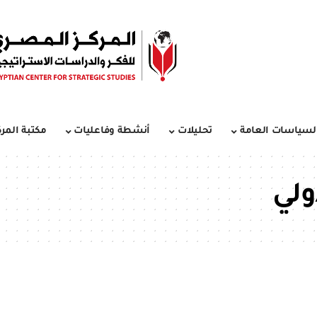
لسياسات العامة
تحليلات
أنشطة وفاعليات
مكتبة المرك
ولي