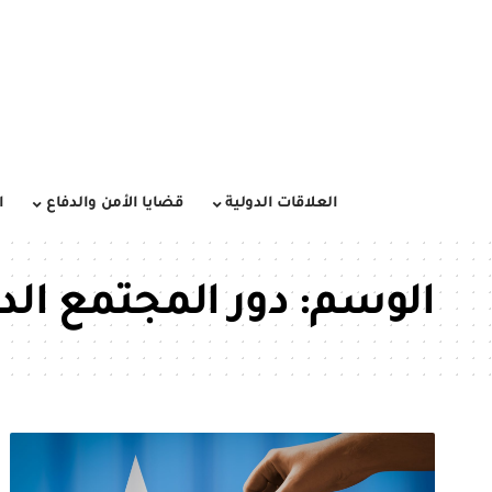
العلاقات الدولية
قضايا الأمن والدفاع
ا
الوسم:
دور المجتمع الد