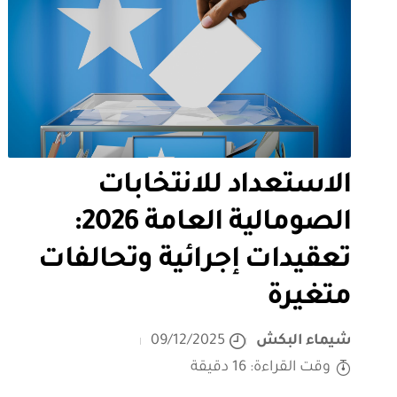
الاستعداد للانتخابات
الصومالية العامة 2026:
تعقيدات إجرائية وتحالفات
متغيرة
شيماء البكش
09/12/2025
وقت القراءة: 16 دقيقة