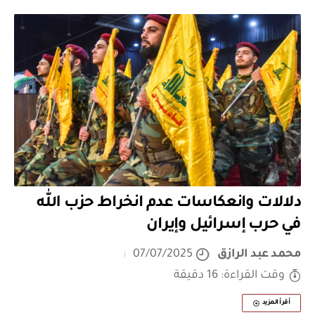
دلالات وانعكاسات عدم انخراط حزب الله
في حرب إسرائيل وإيران
محمد عبد الرازق
07/07/2025
وقت القراءة: 16 دقيقة
أقرأ المزيد