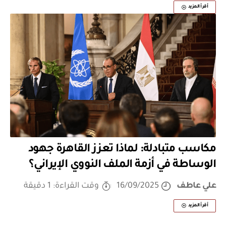
أقرأ المزيد
مكاسب متبادلة: لماذا تعزز القاهرة جهود
الوساطة في أزمة الملف النووي الإيراني؟
علي عاطف
16/09/2025
وقت القراءة: 1 دقيقة
أقرأ المزيد