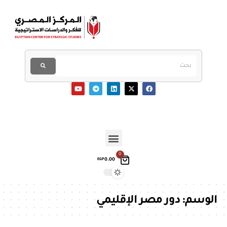
0
0.00
EGP
الوسم:
دور مصر الإقليمي