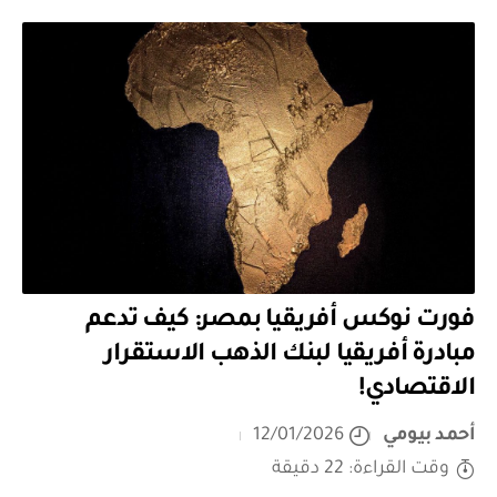
فورت نوكس أفريقيا بمصر: كيف تدعم
مبادرة أفريقيا لبنك الذهب الاستقرار
الاقتصادي!
أحمد بيومي
12/01/2026
وقت القراءة: 22 دقيقة