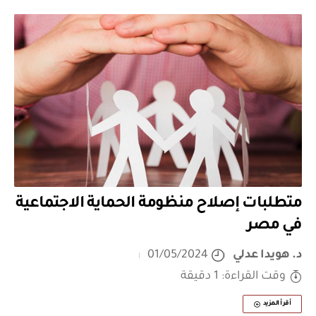
متطلبات إصلاح منظومة الحماية الاجتماعية
في مصر
د. هويدا عدلي
01/05/2024
وقت القراءة: 1 دقيقة
أقرأ المزيد