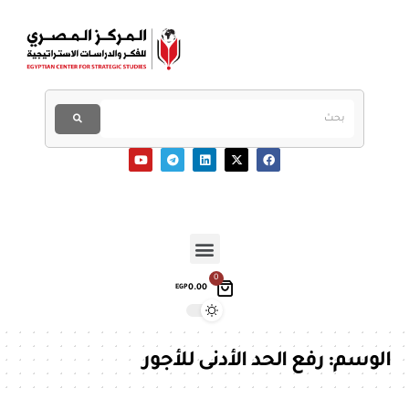
0
0.00
EGP
الوسم:
رفع الحد الأدنى للأجور