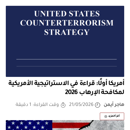
أمريكا أولًا: قراءة في الاستراتيجية الأمريكية
لمكافحة الإرهاب 2026
هاجر أيمن
21/05/2026
وقت القراءة: 1 دقيقة
أقرأ المزيد