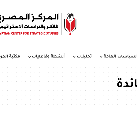
لسياسات العامة
تحليلات
أنشطة وفاعليات
مكتبة المرك
ئدة