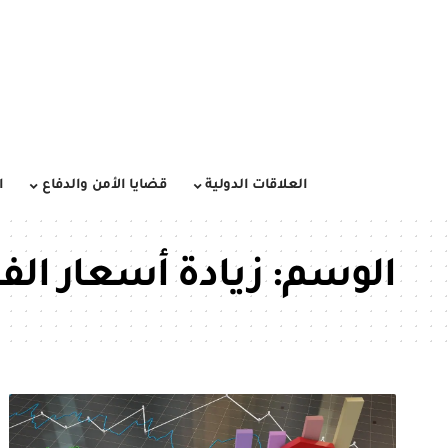
العلاقات الدولية
قضايا الأمن والدفاع
ا
الوسم:
زيادة أسعار الفا