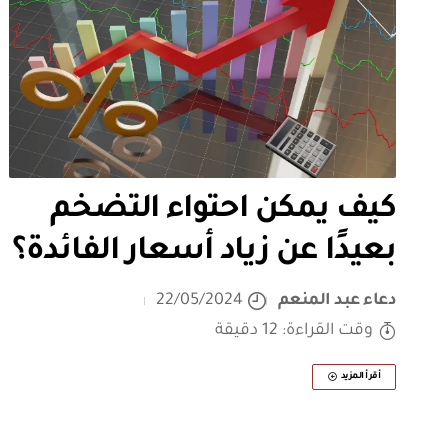
كيف يمكن احتواء التضخم
بعيدًا عن زياد أسعار الفائدة؟
دعاء عبد المنعم
22/05/2024
وقت القراءة: 12 دقيقة
أقرأ المزيد