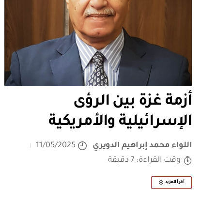
أزمة غزة بين الرؤى
الإسرائيلية والأمريكية
اللواء محمد إبراهيم الدويري
11/05/2025
وقت القراءة: 7 دقيقة
أقرأ المزيد