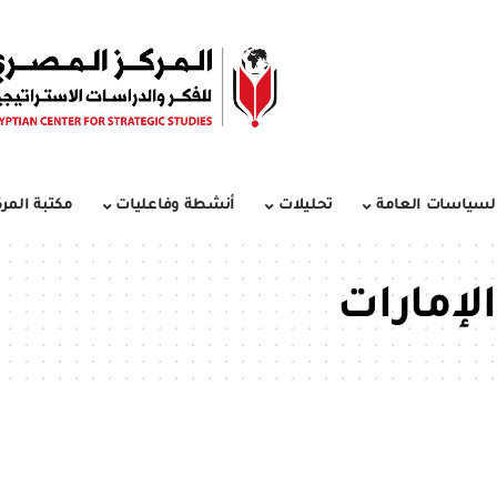
لسياسات العامة
تحليلات
أنشطة وفاعليات
مكتبة المرك
الإمارات