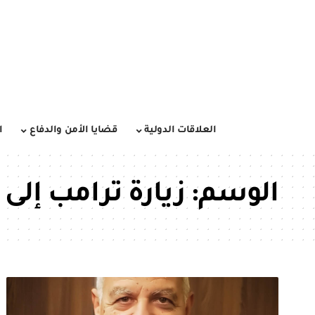
العلاقات الدولية
قضايا الأمن والدفاع
ا
الوسم:
زيارة ترامب إلى 