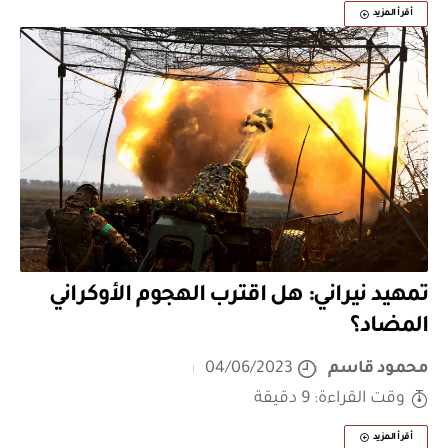
أقرأ المزيد
تمهيد نيراني: هل اقترب الهجوم الأوكراني
المضاد؟
محمود قاسم
04/06/2023
وقت القراءة: 9 دقيقة
أقرأ المزيد