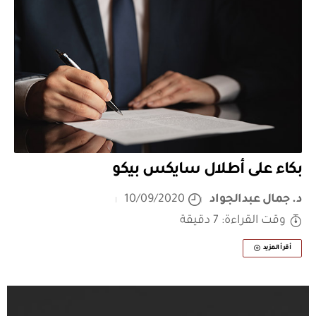
بكاء على أطلال سايكس بيكو
د. جمال عبدالجواد
10/09/2020
وقت القراءة: 7 دقيقة
أقرأ المزيد