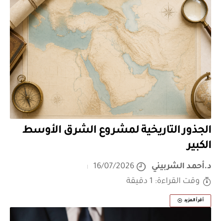
الجذور التاريخية لمشروع الشرق الأوسط
الكبير
د.أحمد الشربيني
16/07/2026
وقت القراءة: 1 دقيقة
أقرأ المزيد