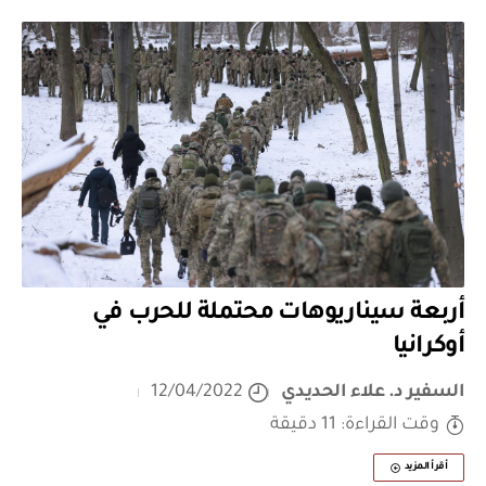
أربعة سيناريوهات محتملة للحرب في
أوكرانيا
السفير د. علاء الحديدي
12/04/2022
وقت القراءة: 11 دقيقة
أقرأ المزيد