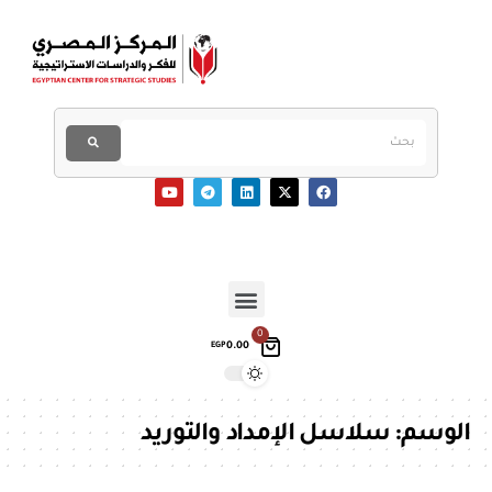
0
0.00
EGP
الوسم:
سلاسل الإمداد والتوريد