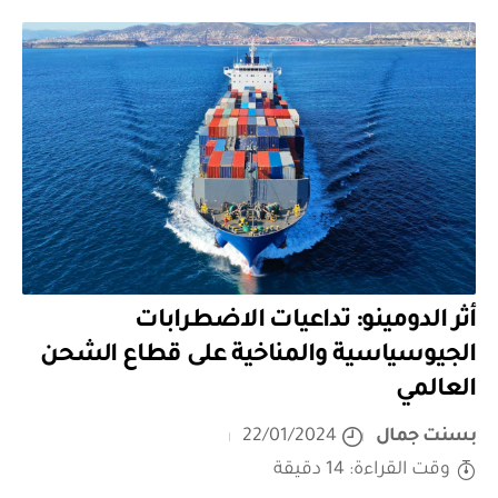
أثر الدومينو: تداعيات الاضطرابات
الجيوسياسية والمناخية على قطاع الشحن
العالمي
بسنت جمال
22/01/2024
وقت القراءة: 14 دقيقة