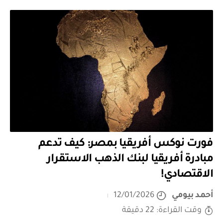
فورت نوكس أفريقيا بمصر: كيف تدعم
مبادرة أفريقيا لبنك الذهب الاستقرار
الاقتصادي!
أحمد بيومي
12/01/2026
وقت القراءة: 22 دقيقة