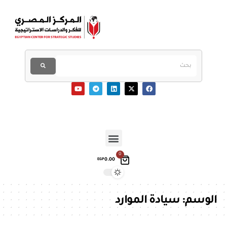
0
0.00
EGP
الوسم:
سيادة الموارد