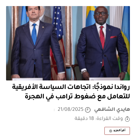
رواندا نموذجًا: اتجاهات السياسة الأفريقية
للتعامل مع ضغوط ترامب في الهجرة
هايدي الشافعي
21/08/2025
وقت القراءة: 18 دقيقة
أقرأ المزيد