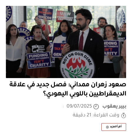
صعود زهران ممداني: فصل جديد في علاقة
الديمقراطيين باللوبي اليهودي؟
بيير يعقوب
09/07/2025
وقت القراءة: 21 دقيقة
أقرأ المزيد