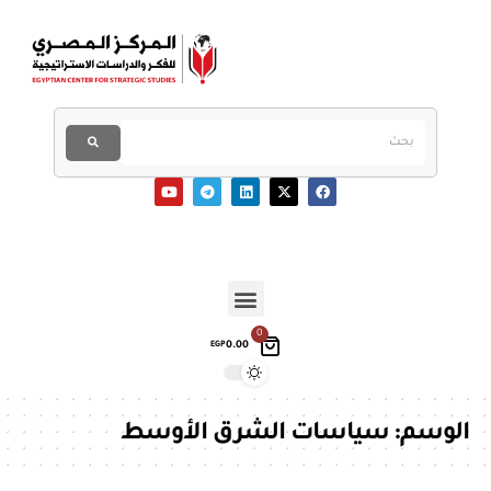
0
0.00
EGP
الوسم:
سياسات الشرق الأوسط