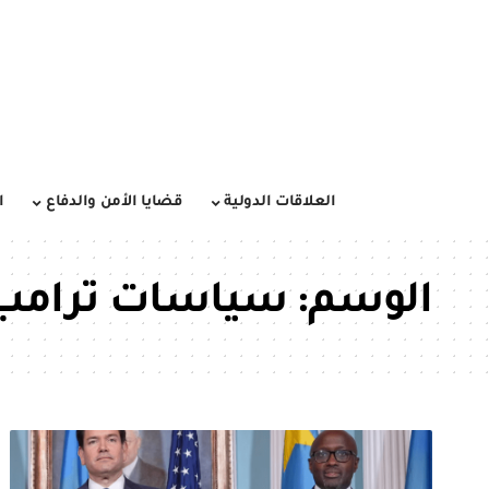
العلاقات الدولية
قضايا الأمن والدفاع
ا
الوسم:
سياسات ترامب ف