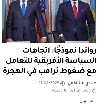
رواندا نموذجًا: اتجاهات
السياسة الأفريقية للتعامل
مع ضغوط ترامب في الهجرة
هايدي الشافعي
21/08/2025
وقت القراءة: 18 دقيقة
أقرأ المزيد