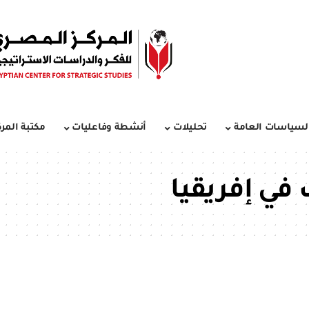
لسياسات العامة
تحليلات
أنشطة وفاعليات
مكتبة المرك
ي إفريقيا