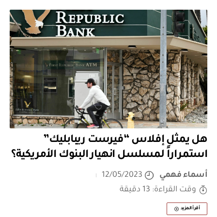
هل يمثل إفلاس “فيرست ريبابليك”
استمراراً لمسلسل انهيار البنوك الأمريكية؟
أسماء فهمي
12/05/2023
وقت القراءة: 13 دقيقة
أقرأ المزيد