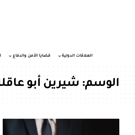
العلاقات الدولية
قضايا الأمن والدفاع
ا
الوسم:
شيرين أبو عاقلة