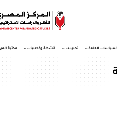
لسياسات العامة
تحليلات
أنشطة وفاعليات
مكتبة المرك