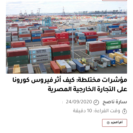
مؤشرات مختلطة: كيف أثر فيروس كورونا
على التجارة الخارجية المصرية
سارة ناصح
24/09/2020
وقت القراءة: 10 دقيقة
أقرأ المزيد