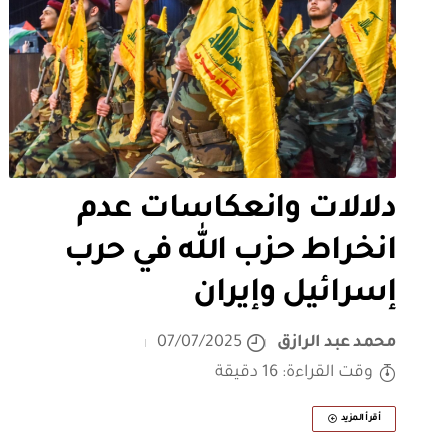
دلالات وانعكاسات عدم
انخراط حزب الله في حرب
إسرائيل وإيران
محمد عبد الرازق
07/07/2025
وقت القراءة: 16 دقيقة
أقرأ المزيد