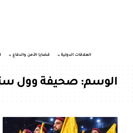
العلاقات الدولية
قضايا الأمن والدفاع
ا
الوسم:
صحيفة وول ستر