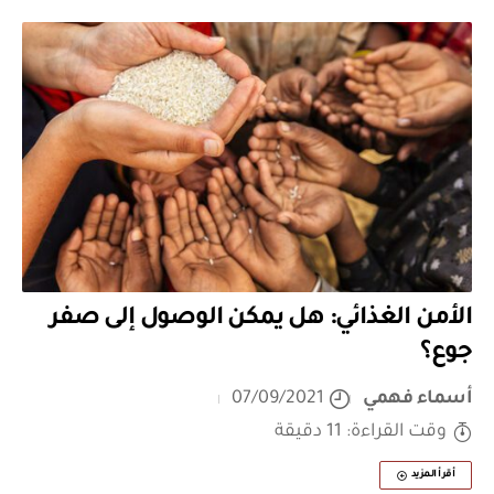
الأمن الغذائي: هل يمكن الوصول إلى صفر
جوع؟
أسماء فهمي
07/09/2021
وقت القراءة: 11 دقيقة
أقرأ المزيد