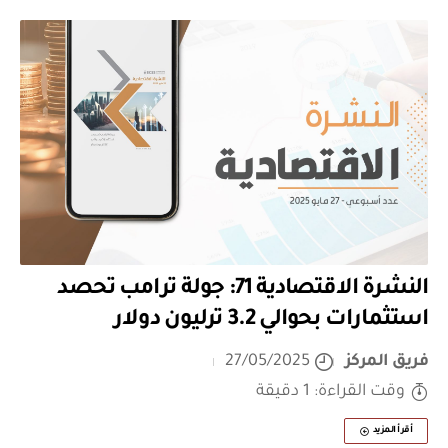
النشرة الاقتصادية 71: جولة ترامب تحصد
استثمارات بحوالي 3.2 ترليون دولار
فريق المركز
27/05/2025
وقت القراءة: 1 دقيقة
أقرأ المزيد